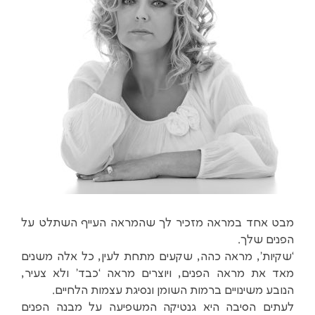
מבט אחד במראה מזכיר לך שהמראה העייף השתלט על
הפנים שלך.
‘שקיות’, מראה כהה, שקעים מתחת לעין, כל אלה משנים
מאד את מראה הפנים, ויוצרים מראה ‘כבד’ ולא צעיר,
הנובע משינויים ברמות השומן ונסיגת עצמות הלחיים.
לעתים הסיבה היא גנטיקה המשפיעה על מבנה הפנים