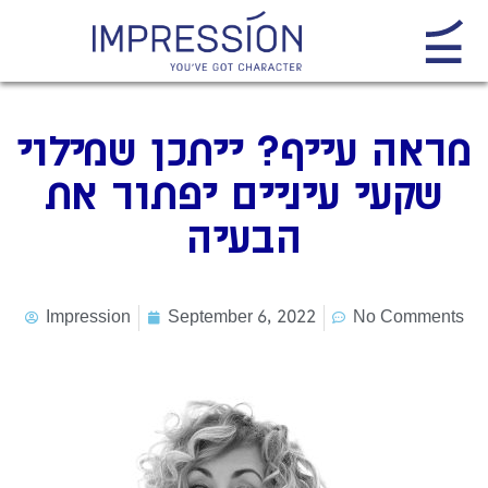
מראה עייף? ייתכן שמילוי
שקעי עיניים יפתור את
הבעיה
Impression
September 6, 2022
No Comments