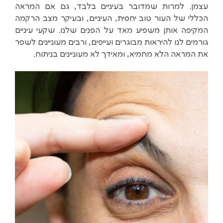
עצמן. למרות שמדובר בעיניים בלבד, גם אם המראה
הכללי של העור טוב יחסית, העיניים, ובעיקר מצב הרקמה
המקיפה אותן משפיע מאד על הפנים שלנו. שקעי עיניים
גורמים לנו להיראות מבוגרים ועייפים, ורבים מעוניינים לשפר
את המראה הלא מחמיא, ומאידך לא מעוניינים בניתוח.