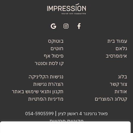
עמוד בית
בוטוקס
גלאם
חוטים
אימפרסיב
פיסול אף
קו לסת וסנטר
בלוג
נגישות הקליניקה
צור קשר
הצהרת נגישות
אודות
תקנון ותנאי שימוש באתר
קטלוג המוצרים
מדיניות הפרטיות
|
פאול גרונינגר 4 ראשון לציון
054-5905599
מדיניות פרטיות