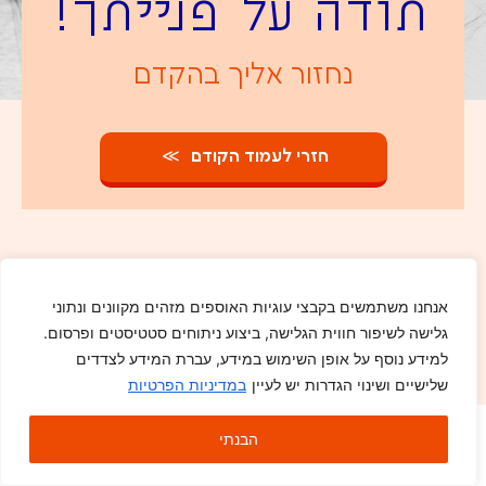
תודה על פנייתך!
נחזור אליך בהקדם
חזרי לעמוד הקודם
אנחנו משתמשים בקבצי עוגיות האוספים מזהים מקוונים ונתוני
גלישה לשיפור חווית הגלישה, ביצוע ניתוחים סטטיסטים ופרסום.
למידע נוסף על אופן השימוש במידע, עברת המידע לצדדים
שלישיים ושינוי הגדרות יש לעיין
במדיניות הפרטיות
הבנתי